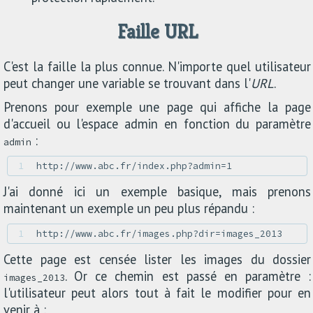
Faille URL
C'est la faille la plus connue. N'importe quel utilisateur
peut changer une variable se trouvant dans l'
URL
.
Prenons pour exemple une page qui affiche la page
d'accueil ou l'espace admin en fonction du paramètre
:
admin
1 
J'ai donné ici un exemple basique, mais prenons
maintenant un exemple un peu plus répandu :
1 
Cette page est censée lister les images du dossier
. Or ce chemin est passé en paramètre :
images_2013
l'utilisateur peut alors tout à fait le modifier pour en
venir à :