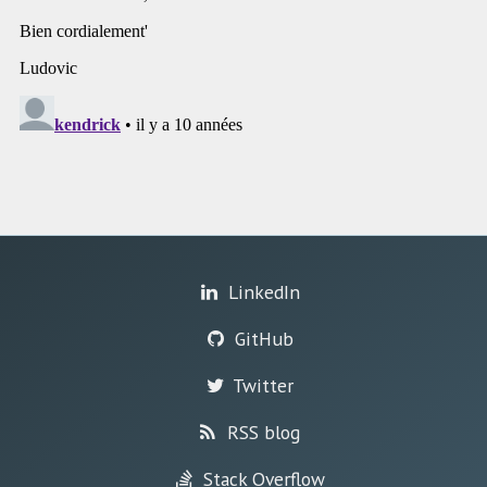
LinkedIn
GitHub
Twitter
RSS blog
Stack Overflow