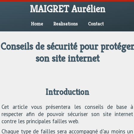
MAIGRET Aurélien
Home
Realisations
Contact
Conseils de sécurité pour protége
son site internet
Introduction
Cet article vous présentera les conseils de base à
respecter afin de pouvoir sécuriser son site internet
contre les principales failles web.
Chaque type de failles sera accompagné d'au moins un