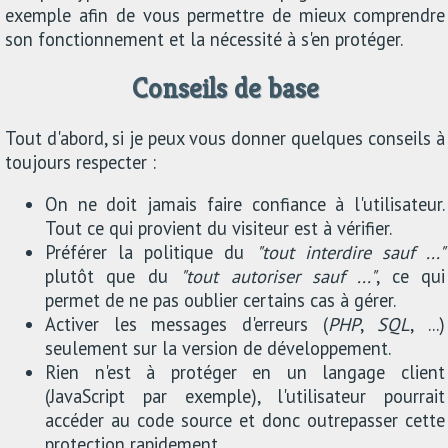
exemple afin de vous permettre de mieux comprendre
son fonctionnement et la nécessité à s'en protéger.
Conseils de base
Tout d'abord, si je peux vous donner quelques conseils à
toujours respecter :
On ne doit jamais faire confiance à l'utilisateur.
Tout ce qui provient du visiteur est à vérifier.
Préférer la politique du
"tout interdire sauf ..."
plutôt que du
"tout autoriser sauf ..."
, ce qui
permet de ne pas oublier certains cas à gérer.
Activer les messages d'erreurs (
PHP
,
SQL
, ...)
seulement sur la version de développement.
Rien n'est à protéger en un langage client
(JavaScript par exemple), l'utilisateur pourrait
accéder au code source et donc outrepasser cette
protection rapidement.