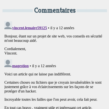
Commentaires