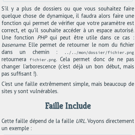
S'il y a plus de dossiers ou que vous souhaitez faire
quelque chose de dynamique, il faudra alors faire une
fonction qui permet de vérifier que votre paramètre est
correct, et qu'il souhaite accéder à un espace autorisé.
Une fonction
PHP
qui peut être utile dans ce cas :
basename
. Elle permet de retourner le nom du fichier
dans un chemin :
../../mon/dossier/fichier.png
retournera
. Cela permet donc de ne pas
fichier.png
changer l’arborescence (c'est déjà un bon début, mais
pas suffisant !).
C'est une faille extrêmement simple, mais beaucoup de
sites y sont vulnérables.
Faille Include
Cette faille dépend de la faille
URL
. Voyons directement
un exemple :