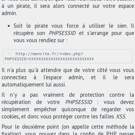
à un pirate, il sera alors connecté sur votre espace
admin.
Soit le pirate vous force à utiliser le sien. Il
récupère son
PHPSESSID
et s'arrange pour que
vous vous rendiez sur :
1 
http://monsite.fr/index.php?
Il n'a plus qu'à attendre que de votre côté vous vous
connectiez à l'espace admin, et il le sera
automatiquement lui aussi.
Il n'y a pas vraiment de protection contre la
récupération de votre
PHPSESSID
: vous devez
simplement empêcher quiconque de regarder vos
cookies, et donc vous protéger contre les failles
XSS
.
Pour le deuxième point (on appelle cette méthode la
fixation), vous pouvez dans la config de PHP passer