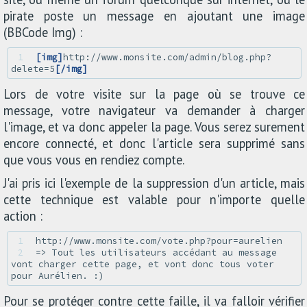
pirate poste un message en ajoutant une image
(BBCode Img) :
1 
[img]
http://www.monsite.com/admin/blog.php?
delete=5
[/img]
Lors de votre visite sur la page où se trouve ce
message, votre navigateur va demander à charger
l'image, et va donc appeler la page. Vous serez surement
encore connecté, et donc l'article sera supprimé sans
que vous vous en rendiez compte.
J'ai pris ici l'exemple de la suppression d'un article, mais
cette technique est valable pour n'importe quelle
action :
1 
2 
=> Tout les utilisateurs accédant au message 
vont charger cette page, et vont donc tous voter 
Pour se protéger contre cette faille, il va falloir vérifier