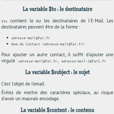
La variable $to : le destinataire
contient le ou les destinataires de l'E-Mail. Les
$to
destinataires peuvent être de la forme :
adresse-mail@fai.fr
Nom du Contact <adresse-mail@fai.fr>
Pour ajouter un autre contact, il suffit d'ajouter une
virgule :
adresse-mail@fai.fr, adresse-mail-2@fai2.fr
La variable $subject : le sujet
C'est l'objet de l'email.
Évitez de mettre des caractères spéciaux, au risque
d'avoir un mauvais encodage.
La variable $content : le contenu