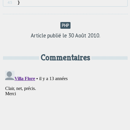
45 
}
PHP
Article publié le 30 Août 2010.
Commentaires